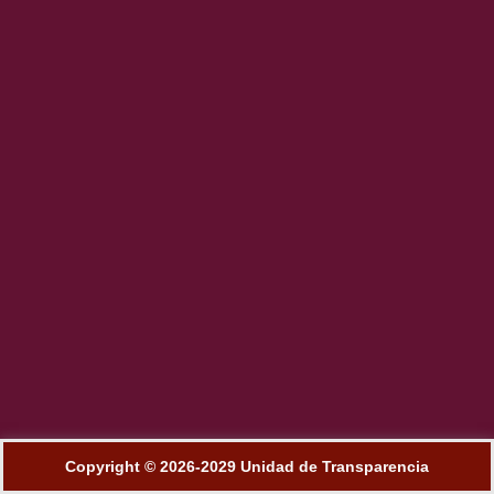
Copyright © 2026-2029 Unidad de Transparencia