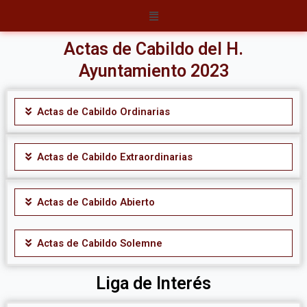
Ir
Menú
al
contenido
Actas de Cabildo del H.
Ayuntamiento 2023
Actas de Cabildo Ordinarias
Actas de Cabildo Extraordinarias
Actas de Cabildo Abierto
Actas de Cabildo Solemne
Liga de Interés