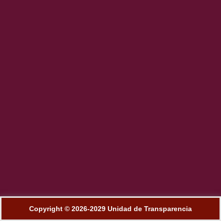
Copyright © 2026-2029 Unidad de Transparencia