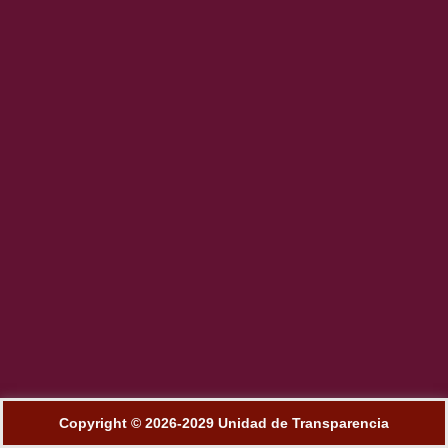
Copyright © 2026-2029 Unidad de Transparencia