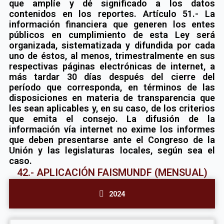
que amplíe y dé significado a los datos
contenidos en los reportes. Artículo 51.- La
información financiera que generen los entes
públicos en cumplimiento de esta Ley será
organizada, sistematizada y difundida por cada
uno de éstos, al menos, trimestralmente en sus
respectivas páginas electrónicas de internet, a
más tardar 30 días después del cierre del
período que corresponda, en términos de las
disposiciones en materia de transparencia que
les sean aplicables y, en su caso, de los criterios
que emita el consejo. La difusión de la
información vía internet no exime los informes
que deben presentarse ante el Congreso de la
Unión y las legislaturas locales, según sea el
caso.
42.- APLICACIÓN FAISMUNDF (MENSUAL)
2024