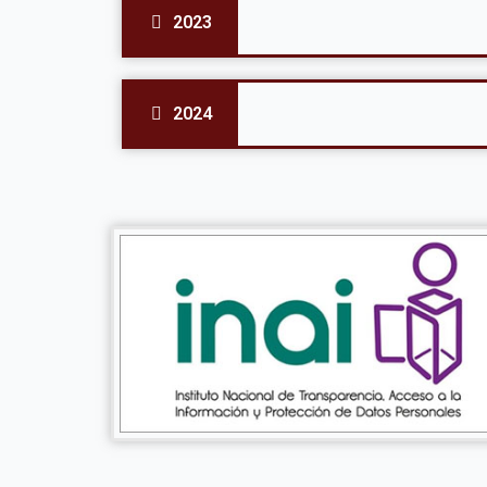
2023
2024