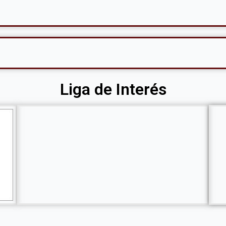
Liga de Interés