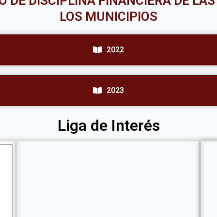
O DE DISCIPLINA FINANCIERA DE LA
LOS MUNICIPIOS
2022
2023
Liga de Interés