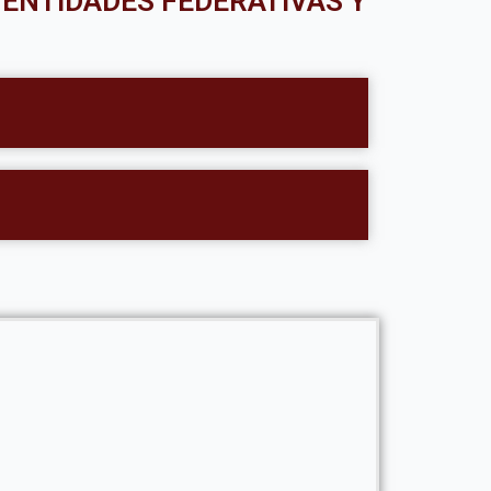
S ENTIDADES FEDERATIVAS Y