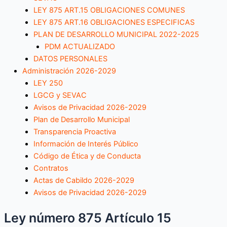
LEY 875 ART.15 OBLIGACIONES COMUNES
LEY 875 ART.16 OBLIGACIONES ESPECIFICAS
PLAN DE DESARROLLO MUNICIPAL 2022-2025
PDM ACTUALIZADO
DATOS PERSONALES
Administración 2026-2029
LEY 250
LGCG y SEVAC
Avisos de Privacidad 2026-2029
Plan de Desarrollo Municipal
Transparencia Proactiva
Información de Interés Público
Código de Ética y de Conducta
Contratos
Actas de Cabildo 2026-2029
Avisos de Privacidad 2026-2029
Ley número 875 Artículo 15