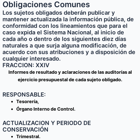
Obligaciones Comunes
Los sujetos obligados deberán publicar y
mantener actualizada la información pública, de
conformidad con los lineamientos que para el
caso expida el Sistema Nacional, al inicio de
cada año o dentro de los siguientes diez días
naturales a que surja alguna modificación, de
acuerdo con sus atribuciones y a disposición de
cualquier interesado.
FRACCION: XXIV
Informes de resultado y aclaraciones de las auditorías al
ejercicio presupuestal de cada sujeto obligado.
RESPONSABLE:
Tesorería,
Órgano Interno de Control.
ACTUALIZACION Y PERIODO DE
CONSERVACIÓN
Trimestral.