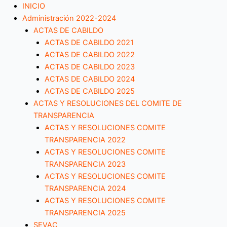
Ir
Menú
INICIO
al
Administración 2022-2024
contenido
ACTAS DE CABILDO
ACTAS DE CABILDO 2021
ACTAS DE CABILDO 2022
ACTAS DE CABILDO 2023
ACTAS DE CABILDO 2024
ACTAS DE CABILDO 2025
ACTAS Y RESOLUCIONES DEL COMITE DE
TRANSPARENCIA
ACTAS Y RESOLUCIONES COMITE
TRANSPARENCIA 2022
ACTAS Y RESOLUCIONES COMITE
TRANSPARENCIA 2023
ACTAS Y RESOLUCIONES COMITE
TRANSPARENCIA 2024
ACTAS Y RESOLUCIONES COMITE
TRANSPARENCIA 2025
SEVAC