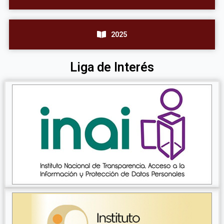
2025
Liga de Interés