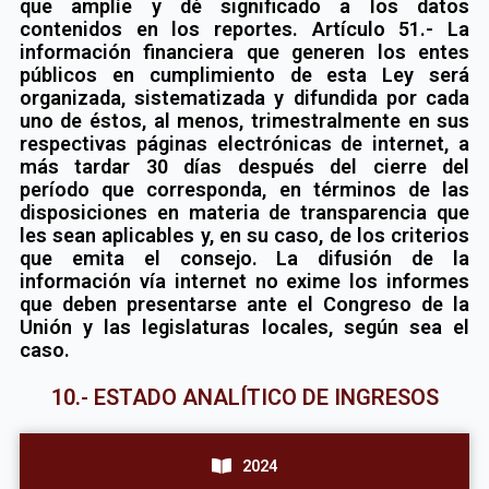
que amplíe y dé significado a los datos
contenidos en los reportes. Artículo 51.- La
información financiera que generen los entes
públicos en cumplimiento de esta Ley será
organizada, sistematizada y difundida por cada
uno de éstos, al menos, trimestralmente en sus
respectivas páginas electrónicas de internet, a
más tardar 30 días después del cierre del
período que corresponda, en términos de las
disposiciones en materia de transparencia que
les sean aplicables y, en su caso, de los criterios
que emita el consejo. La difusión de la
información vía internet no exime los informes
que deben presentarse ante el Congreso de la
Unión y las legislaturas locales, según sea el
caso.
10.- ESTADO ANALÍTICO DE INGRESOS
2024